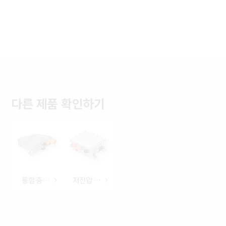
다른 제품 확인하기
통합 충전 제어기
저전압 직류 변환 장치