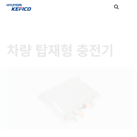
차량 탑재형 충전기