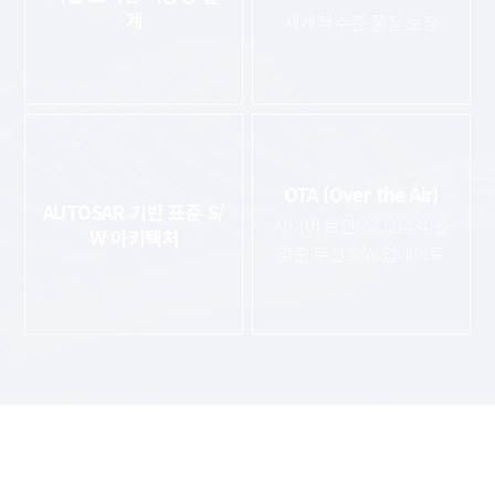
계
세계적 수준 품질 보장
OTA (Over the Air)
AUTOSAR 기반 표준 S/
사이버 보안(ISO21434)을
W 아키텍처
갖춘 무선 S/W 업데이트