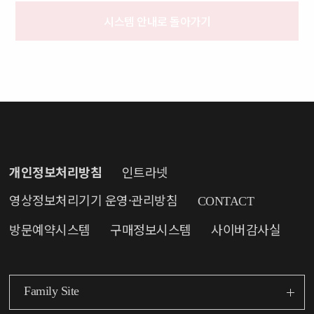
시스템 안내로 돌아가기
개인정보처리방침
인트라넷
영상정보처리기기
운영·관리방침
CONTACT
방문예약시스템
구매정보시스템
사이버감사실
Family Site