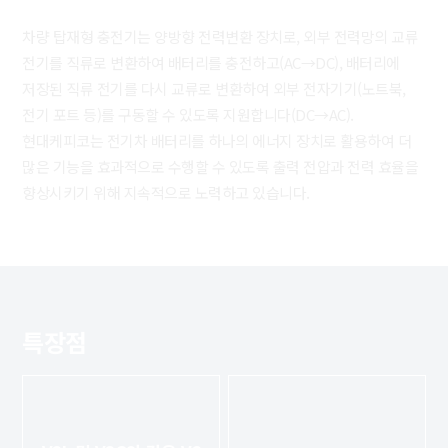
차량 탑재형 충전기는 양방향 전력변환 장치로, 외부 전력망의 교류
전기를 직류로 변환하여 배터리를 충전하고(AC→DC), 배터리에
저장된 직류 전기를 다시 교류로 변환하여 외부 전자기기(노트북,
전기 포트 등)를 구동할 수 있도록 지원합니다(DC→AC).
현대케피코는 전기차 배터리를 하나의 에너지 장치로 활용하여 더
많은 기능을 효과적으로 수행할 수 있도록 출력 전압과 전력 효율을
향상시키기 위해 지속적으로 노력하고 있습니다.
특장점